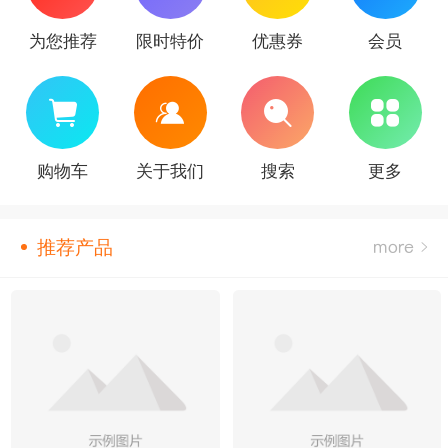
为您推荐
限时特价
优惠券
会员
购物车
关于我们
搜索
更多
推荐产品