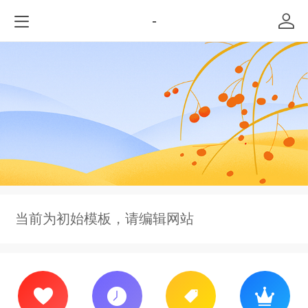
-
当前为初始模板，请编辑网站